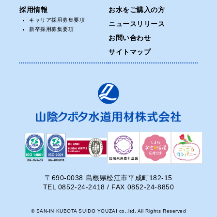
採用情報
お水をご購入の方
キャリア採用募集要項
ニュースリリース
新卒採用募集要項
お問い合わせ
サイトマップ
〒690-0038 島根県松江市平成町182-15
TEL 0852-24-2418 / FAX 0852-24-8850
© SAN-IN KUBOTA SUIDO YOUZAI co.,ltd. All Rights Reserved