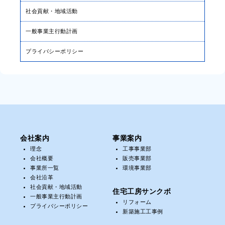
社会貢献・地域活動
一般事業主行動計画
プライバシーポリシー
会社案内
事業案内
理念
工事事業部
会社概要
販売事業部
事業所一覧
環境事業部
会社沿革
社会貢献・地域活動
住宅工房サンクボ
一般事業主行動計画
リフォーム
プライバシーポリシー
新築施工工事例