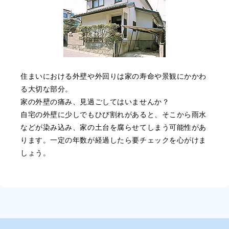
住まいにおける外壁や外回りは家の寿命や景観にかかわ
る大切な部分。
家の外壁の痛み、見過ごしてはいませんか？
自宅の外壁に少しでもひび割れがあると、そこから雨水
などが染み込み、家の土台を腐らせてしまう可能性があ
ります。一定の年数が経過したら要チェックを心がけま
しょう。