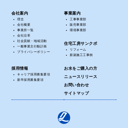
会社案内
事業案内
理念
工事事業部
会社概要
販売事業部
事業所一覧
環境事業部
会社沿革
社会貢献・地域活動
住宅工房サンクボ
一般事業主行動計画
リフォーム
プライバシーポリシー
新築施工工事例
採用情報
お水をご購入の方
キャリア採用募集要項
ニュースリリース
新卒採用募集要項
お問い合わせ
サイトマップ