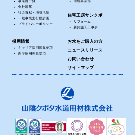
事業所一覧
環境事業部
会社沿革
社会貢献・地域活動
住宅工房サンクボ
一般事業主行動計画
リフォーム
プライバシーポリシー
新築施工工事例
採用情報
お水をご購入の方
キャリア採用募集要項
ニュースリリース
新卒採用募集要項
お問い合わせ
サイトマップ