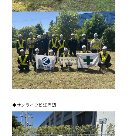
◆サンライフ松江周辺