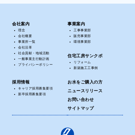
会社案内
事業案内
理念
工事事業部
会社概要
販売事業部
事業所一覧
環境事業部
会社沿革
社会貢献・地域活動
住宅工房サンクボ
一般事業主行動計画
リフォーム
プライバシーポリシー
新築施工工事例
採用情報
お水をご購入の方
キャリア採用募集要項
ニュースリリース
新卒採用募集要項
お問い合わせ
サイトマップ